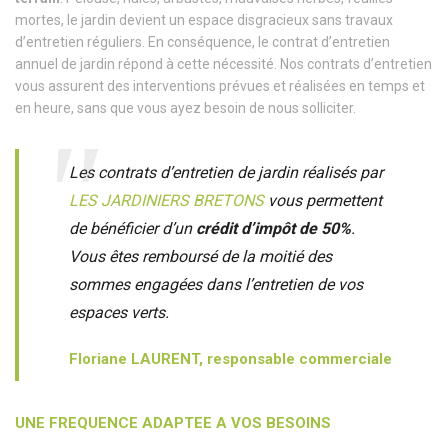
mortes, le jardin devient un espace disgracieux sans travaux
d’entretien réguliers. En conséquence, le contrat d’entretien
annuel de jardin répond à cette nécessité. Nos contrats d’entretien
vous assurent des interventions prévues et réalisées en temps et
en heure, sans que vous ayez besoin de nous solliciter.
Les
contrats d’entretien de jardin réalisés par
LES JARDINIERS BRETONS
vous permettent
de bénéficier d’un
crédit d’impôt de 50%
.
Vous êtes remboursé de la moitié des
sommes engagées dans l’entretien de vos
espaces verts.
Floriane LAURENT, responsable commerciale
UNE FREQUENCE ADAPTEE A VOS BESOINS