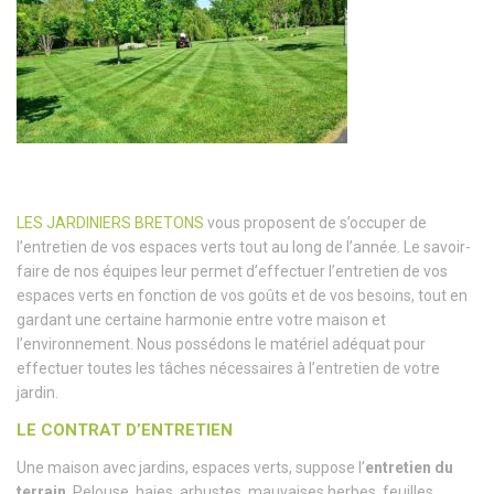
LES JARDINIERS BRETONS
vous proposent de s’occuper de
l’entretien de vos espaces verts tout au long de l’année. Le savoir-
faire de nos équipes leur permet d’effectuer l’entretien de vos
espaces verts en fonction de vos goûts et de vos besoins, tout en
gardant une certaine harmonie entre votre maison et
l’environnement. Nous possédons le matériel adéquat pour
effectuer toutes les tâches nécessaires à l’entretien de votre
jardin.
LE CONTRAT D’ENTRETIEN
Une maison avec jardins, espaces verts, suppose l’
entretien du
terrain
. Pelouse, haies, arbustes, mauvaises herbes, feuilles